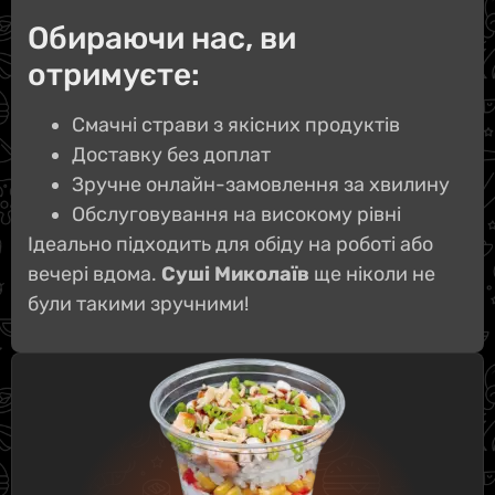
Обираючи нас, ви
отримуєте:
Смачні страви з якісних продуктів
Доставку без доплат
Зручне онлайн-замовлення за хвилину
Обслуговування на високому рівні
Ідеально підходить для обіду на роботі або
вечері вдома.
Суші Миколаїв
ще ніколи не
були такими зручними!