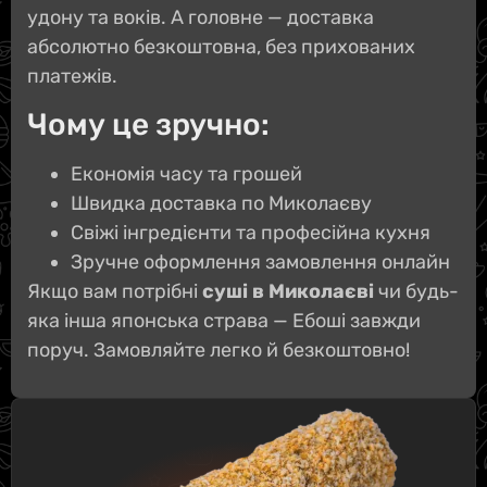
удону та воків. А головне — доставка
абсолютно безкоштовна, без прихованих
платежів.
Чому це зручно:
Економія часу та грошей
Швидка доставка по Миколаєву
Свіжі інгредієнти та професійна кухня
Зручне оформлення замовлення онлайн
Якщо вам потрібні
суші в Миколаєві
чи будь-
яка інша японська страва — Ебоші завжди
поруч. Замовляйте легко й безкоштовно!