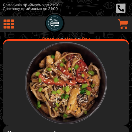
Самовивіз приймаємо до 21:30
Доставку приймаємо до 21:00
Головна
»
Меню
»
Вок