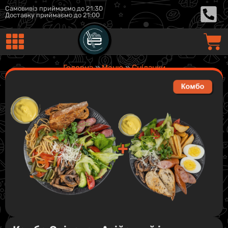
Самовивіз приймаємо до 21:30
Доставку приймаємо до 21:00
Головна
»
Меню
»
Сніданки