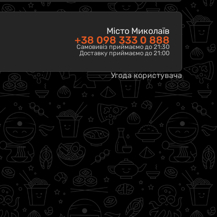
Місто Миколаїв
+38 098 333 0 888
Самовивіз приймаємо до 21:30
Доставку приймаємо до 21:00
Угода користувача